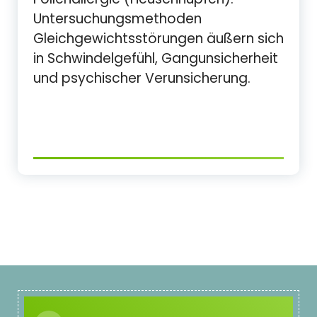
Untersuchungsmethoden
Gleichgewichtsstörungen äußern sich
in Schwindelgefühl, Gangunsicherheit
und psychischer Verunsicherung.