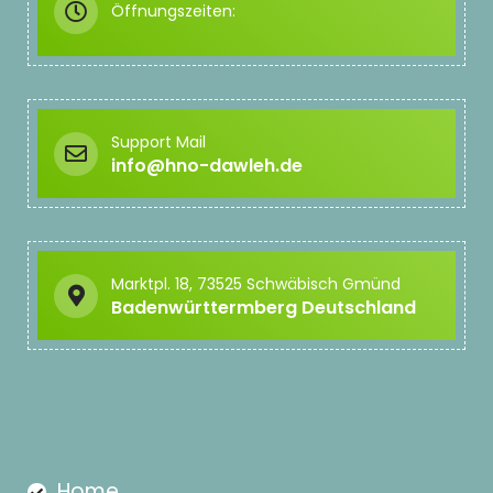
Öffnungszeiten:
Support Mail
info@hno-dawleh.de
Marktpl. 18, 73525 Schwäbisch Gmünd
Badenwürttermberg Deutschland
Home