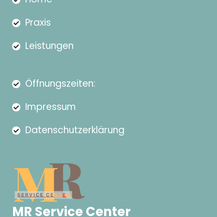
Praxis
Leistungen
Öffnungszeiten:
Impressum
Datenschutzerklärung
MR Service Center