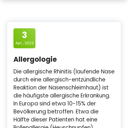
3
Apr., 2023
Allergologie
Die allergische Rhinitis (laufende Nase
durch eine allergisch-entzündliche
Reaktion der Nasenschleimhaut) ist
die häufigste allergische Erkrankung.
In Europa sind etwa 10-15% der
Bevölkerung betroffen. Etwa die
Hälfte dieser Patienten hat eine
Pollenallergie (Heuschnupfen).