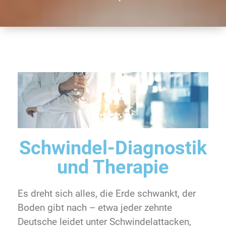
Schwindel-Diagnostik
und Therapie
Es dreht sich alles, die Erde schwankt, der
Boden gibt nach – etwa jeder zehnte
Deutsche leidet unter Schwindelattacken,