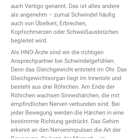
auch Vertigo genannt. Das ist alles andere
als angenehm – zumal Schwindel häufig
auch von Übelkeit, Erbrechen,
Kopfschmerzen oder Schweißausbrüchen
begleitet wird.
Als HNO-Ärzte sind wir die richtigen
Ansprechpartner bei Schwindelgefühlen.
Denn das Gleichgewicht entsteht im Ohr. Das
Gleichgewichtsorgan liegt im Innenohr und
besteht aus drei Röhrchen. Am Ende der
Röhrchen wachsen Sinneshärchen, die mit
empfindlichen Nerven verbunden sind. Bei
jeder Bewegung werden die Härchen in eine
bestimmte Richtung gedrückt. Das Gehirn
erkennt an den Nervenimpulsen die Art der