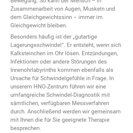
Bewegung. So kann der Mensch – in
Zusammenarbeit von Augen, Muskeln und
dem Gleichgewichtssinn – immer im
Gleichgewicht bleiben.
Besonders häufig ist der „gutartige
Lagerungsschwindel“. Er entsteht, wenn sich
Kalksteinchen im Ohr lösen. Entzündungen,
Infektionen oder andere Störungen des
Innenohrlabyrinths kommen ebenfalls als
Ursache für Schwindelgefühle in Frage. In
unserem HNO-Zentrum führen wir eine
umfangreiche Schwindel-Diagnostik mit
sämtlichen, verfügbaren Messverfahren
durch. Anschließend werden wir gemeinsam
mit Ihnen die für Sie geeignete Therapie
besprechen.