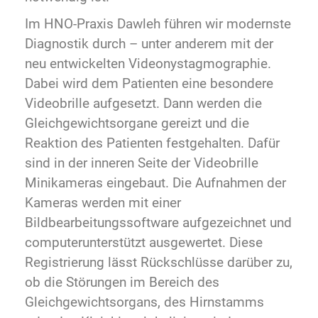
Im HNO-Praxis Dawleh führen wir modernste
Diagnostik durch – unter anderem mit der
neu entwickelten Videonystagmographie.
Dabei wird dem Patienten eine besondere
Videobrille aufgesetzt. Dann werden die
Gleichgewichtsorgane gereizt und die
Reaktion des Patienten festgehalten. Dafür
sind in der inneren Seite der Videobrille
Minikameras eingebaut. Die Aufnahmen der
Kameras werden mit einer
Bildbearbeitungssoftware aufgezeichnet und
computerunterstützt ausgewertet. Diese
Registrierung lässt Rückschlüsse darüber zu,
ob die Störungen im Bereich des
Gleichgewichtsorgans, des Hirnstamms