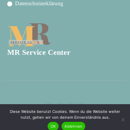
Datenschutzerklärung
MR Service Center
Diese Website benutzt Cookies. Wenn du die Website weiter
nutzt, gehen wir von deinem Einverständnis aus.
Copyright © 2026 HNO-Praxis Dawleh | Powered
OK
Ablehnen