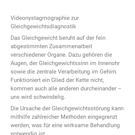
Videonystagmographie zur
Gleichgewichtsdiagnostik
Das Gleichgewicht beruht auf der fein
abgestimmten Zusammenarbeit
verschiedener Organe. Dazu gehören die
Augen, der Gleichgewichtssinn im Innenohr
sowie die zentrale Verarbeitung im Gehirn.
Funktioniert ein Glied der Kette nicht,
kommen auch alle anderen durcheinander –
uns wird schwindelig.
Die Ursache der Gleichgewichtsstörung kann
mithilfe zahlreicher Methoden eingegrenzt
werden, was für eine wirksame Behandlung
notwendig ist.