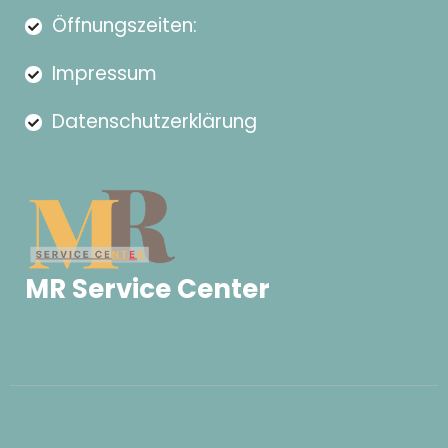
Öffnungszeiten:
Impressum
Datenschutzerklärung
MR Service Center