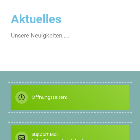
Aktuelles
Unsere Neuigkeiten ….
Öffnungszeiten:
Support Mail